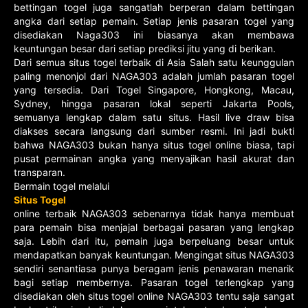
bettingan togel juga sangatlah berperan dalam bettingan
angka dari setiap pemain. Setiap jenis pasaran togel yang
disediakan Naga303 ini biasanya akan membawa
keuntungan besar dari setiap prediksi jitu yang di berikan.
Dari semua situs togel terbaik di Asia Salah satu keunggulan
paling menonjol dari NAGA303 adalah jumlah pasaran togel
yang tersedia. Dari Togel Singapore, Hongkong, Macau,
Sydney, hingga pasaran lokal seperti Jakarta Pools,
semuanya lengkap dalam satu situs. Hasil live draw bisa
diakses secara langsung dari sumber resmi. Ini jadi bukti
bahwa NAGA303 bukan hanya situs togel online biasa, tapi
pusat permainan angka yang menyajikan hasil akurat dan
transparan.
Bermain togel melalui
Situs Togel
online terbaik NAGA303 sebenarnya tidak hanya membuat
para pemain bisa menjajal berbagai pasaran yang lengkap
saja. Lebih dari itu, pemain juga berpeluang besar untuk
mendapatkan banyak keuntungan. Mengingat situs NAGA303
sendiri senantiasa punya beragam jenis penawaran menarik
bagi setiap membernya. Pasaran togel terlengkap yang
disediakan oleh situs togel online NAGA303 tentu saja sangat